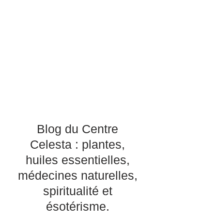
Blog du Centre
Celesta : plantes,
huiles essentielles,
médecines naturelles,
spiritualité et
ésotérisme.