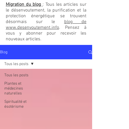
Migration du blog
: Tous les articles sur
le désenvoutement, la purification et la
protection énergétique se trouvent
désormais sur le
blog de
www.desenvoutement.info
. Pensez à
vous y abonner pour recevoir les
nouveaux articles.
Blog
Tous les posts
Tous les posts
Plantes et
médecines
naturelles
Spiritualité et
ésotérisme