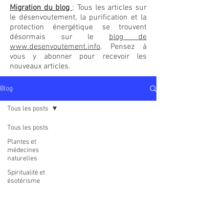
Migration du blog
: Tous les articles sur
le désenvoutement, la purification et la
protection énergétique se trouvent
désormais sur le
blog de
www.desenvoutement.info
. Pensez à
vous y abonner pour recevoir les
nouveaux articles.
Blog
Tous les posts
Tous les posts
Plantes et
médecines
naturelles
Spiritualité et
ésotérisme