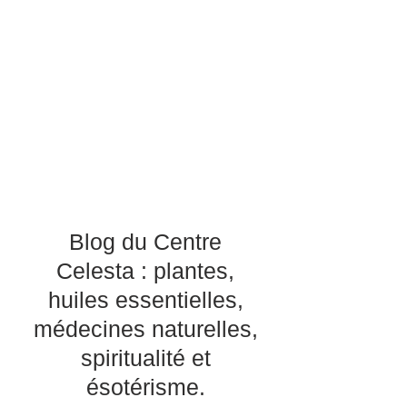
Blog du Centre
Celesta : plantes,
huiles essentielles,
médecines naturelles,
spiritualité et
ésotérisme.