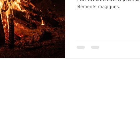
éléments magiques.