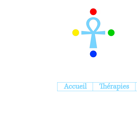
Accueil
Thérapies