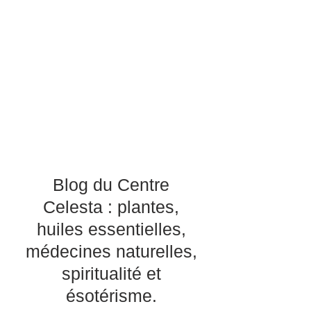
Blog du Centre
Celesta : plantes,
huiles essentielles,
médecines naturelles,
spiritualité et
ésotérisme.