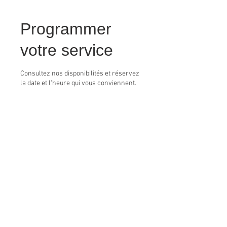
Programmer
votre service
Consultez nos disponibilités et réservez
la date et l'heure qui vous conviennent.