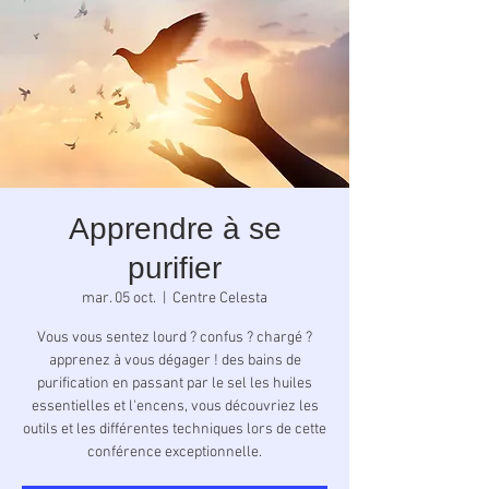
Apprendre à se
purifier
mar. 05 oct.
  |  
Centre Celesta
Vous vous sentez lourd ? confus ? chargé ?
apprenez à vous dégager ! des bains de
purification en passant par le sel les huiles
essentielles et l'encens, vous découvriez les
outils et les différentes techniques lors de cette
conférence exceptionnelle.