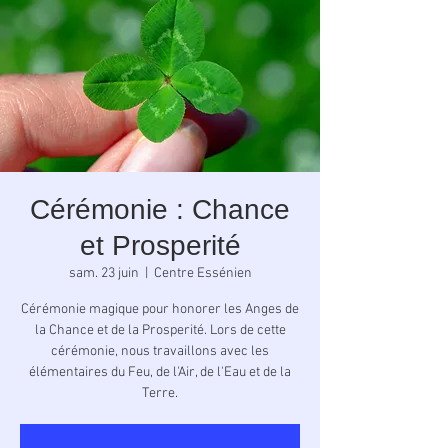
Cérémonie : Chance
et Prosperité
sam. 23 juin
  |  
Centre Essénien
Cérémonie magique pour honorer les Anges de
la Chance et de la Prosperité. Lors de cette
cérémonie, nous travaillons avec les
élémentaires du Feu, de l'Air, de l'Eau et de la
Terre.