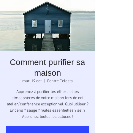
Comment purifier sa
maison
mar. 19 oct.
  |  
Centre Celesta
Apprenez à purifier les éthers et les
atmosphères de votre maison lors de cet
atelier/conférence exceptionnel. Quoi utiliser ?
Encens ? sauge ? huiles essentielles ? sel ?
Apprenez toutes les astuces !