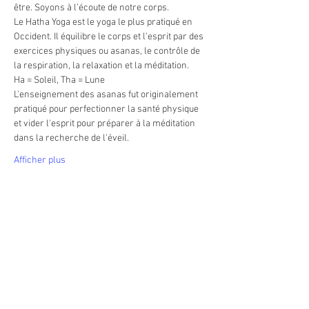
être. Soyons à l’écoute de notre corps.
Le Hatha Yoga est le yoga le plus pratiqué en 
Occident. Il équilibre le corps et l'esprit par des 
exercices physiques ou asanas, le contrôle de 
la respiration, la relaxation et la méditation. 
Ha = Soleil, Tha = Lune
L'enseignement des asanas fut originalement 
pratiqué pour perfectionner la santé physique 
et vider l'esprit pour préparer à la méditation 
dans la recherche de l'éveil. 
Afficher plus
Partager cet événement