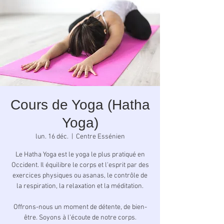
Cours de Yoga (Hatha
Yoga)
lun. 16 déc.
  |  
Centre Essénien
Le Hatha Yoga est le yoga le plus pratiqué en
Occident. Il équilibre le corps et l'esprit par des
exercices physiques ou asanas, le contrôle de
la respiration, la relaxation et la méditation.
Offrons-nous un moment de détente, de bien-