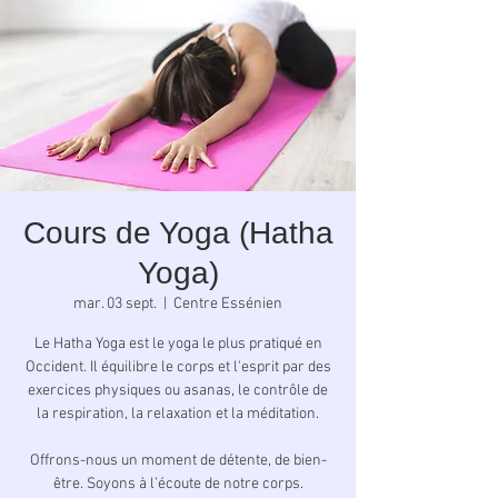
Cours de Yoga (Hatha
Yoga)
mar. 03 sept.
  |  
Centre Essénien
Le Hatha Yoga est le yoga le plus pratiqué en
Occident. Il équilibre le corps et l'esprit par des
exercices physiques ou asanas, le contrôle de
la respiration, la relaxation et la méditation.
Offrons-nous un moment de détente, de bien-