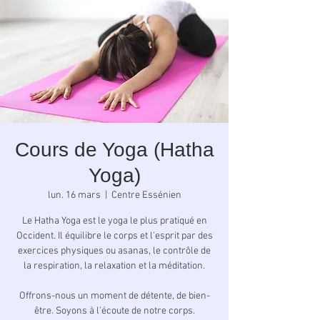
Cours de Yoga (Hatha
Yoga)
lun. 16 mars
  |  
Centre Essénien
Le Hatha Yoga est le yoga le plus pratiqué en
Occident. Il équilibre le corps et l'esprit par des
exercices physiques ou asanas, le contrôle de
la respiration, la relaxation et la méditation.
Offrons-nous un moment de détente, de bien-