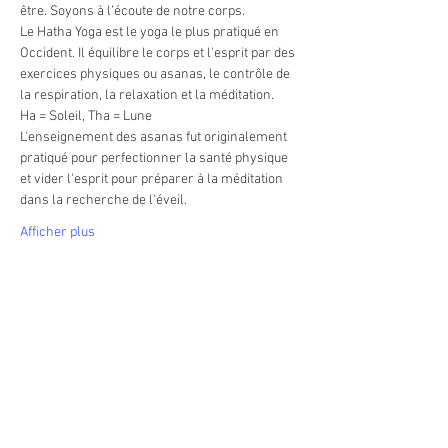
être. Soyons à l’écoute de notre corps.
Le Hatha Yoga est le yoga le plus pratiqué en 
Occident. Il équilibre le corps et l'esprit par des 
exercices physiques ou asanas, le contrôle de 
la respiration, la relaxation et la méditation. 
Ha = Soleil, Tha = Lune
L'enseignement des asanas fut originalement 
pratiqué pour perfectionner la santé physique 
et vider l'esprit pour préparer à la méditation 
dans la recherche de l'éveil. 
Afficher plus
Partager cet événement