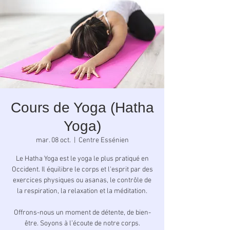
Cours de Yoga (Hatha
Yoga)
mar. 08 oct.
  |  
Centre Essénien
Le Hatha Yoga est le yoga le plus pratiqué en
Occident. Il équilibre le corps et l'esprit par des
exercices physiques ou asanas, le contrôle de
la respiration, la relaxation et la méditation.
Offrons-nous un moment de détente, de bien-