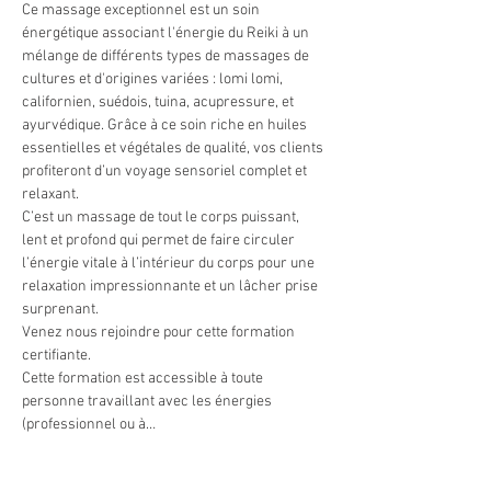
Ce massage exceptionnel est un soin 
énergétique associant l'énergie du Reiki à un 
mélange de différents types de massages de 
cultures et d'origines variées : lomi lomi, 
californien, suédois, tuina, acupressure, et 
ayurvédique. Grâce à ce soin riche en huiles 
essentielles et végétales de qualité, vos clients 
profiteront d’un voyage sensoriel complet et 
relaxant. 
C’est un massage de tout le corps puissant, 
lent et profond qui permet de faire circuler 
l’énergie vitale à l’intérieur du corps pour une 
relaxation impressionnante et un lâcher prise 
surprenant. 
Venez nous rejoindre pour cette formation 
certifiante. 
Cette formation est accessible à toute 
personne travaillant avec les énergies 
(professionnel ou à…
Afficher plus