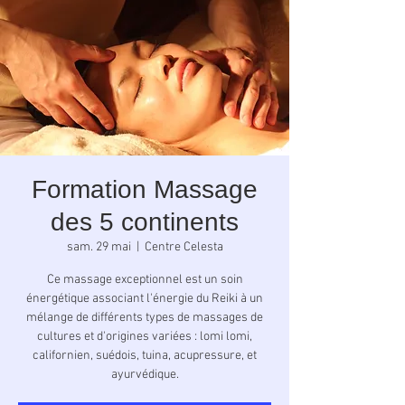
Formation Massage
des 5 continents
sam. 29 mai
  |  
Centre Celesta
Ce massage exceptionnel est un soin
énergétique associant l'énergie du Reiki à un
mélange de différents types de massages de
cultures et d'origines variées : lomi lomi,
californien, suédois, tuina, acupressure, et
ayurvédique.