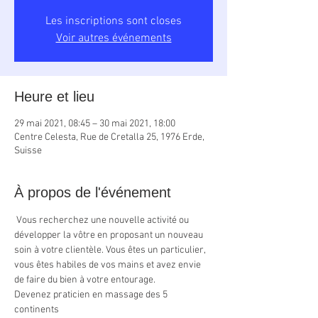
Les inscriptions sont closes
Voir autres événements
Heure et lieu
29 mai 2021, 08:45 – 30 mai 2021, 18:00
Centre Celesta, Rue de Cretalla 25, 1976 Erde,
Suisse
À propos de l'événement
 Vous recherchez une nouvelle activité ou 
développer la vôtre en proposant un nouveau 
soin à votre clientèle. Vous êtes un particulier, 
vous êtes habiles de vos mains et avez envie 
de faire du bien à votre entourage. 
Devenez praticien en massage des 5 
continents 