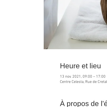
Heure et lieu
13 nov. 2021, 09:00 – 17:00
Centre Celesta, Rue de Creta
À propos de l