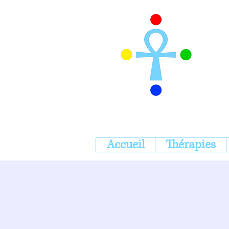
Accueil
Thérapies