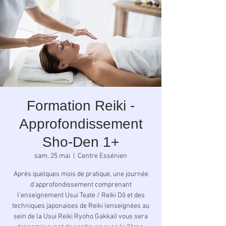
Formation Reiki -
Approfondissement
Sho-Den 1+
sam. 25 mai
  |  
Centre Essénien
Après quelques mois de pratique, une journée
d'approfondissement comprenant
l’enseignement Usui Teate / Reiki Dô et des
techniques japonaises de Reiki (enseignées au
sein de la Usui Reiki Ryoho Gakkai) vous sera