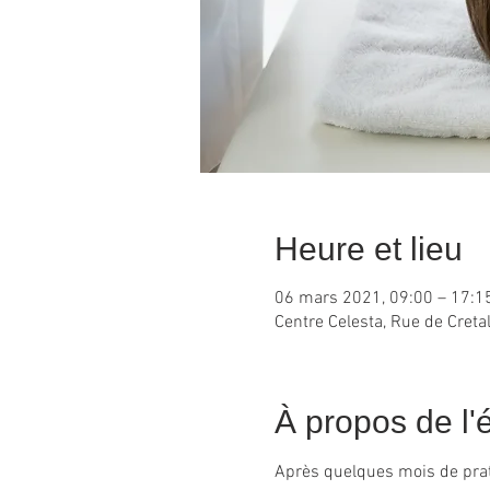
Heure et lieu
06 mars 2021, 09:00 – 17:1
Centre Celesta, Rue de Creta
À propos de l
Après quelques mois de prat