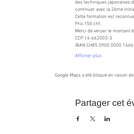
des techniques japonaises de
continuer avec la 2ème initia
Cette formation est reconn
Prix 150 chf.
Merci de verser le montant d
CCP 14-662003-3
IBAN CH85 0900 0000 1466
Afficher plus
Google Maps a été bloqué en raison de
Partager cet 