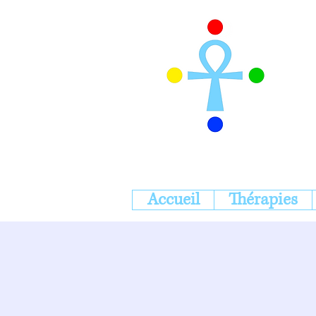
Accueil
Thérapies