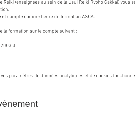
 Reiki (enseignées au sein de la Usui Reiki Ryoho Gakkai) vous s
tion.
ue et compte comme heure de formation ASCA.
e la formation sur le compte suivant :
 2003 3
 vos paramètres de données analytiques et de cookies fonctionne
événement