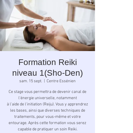
Formation Reiki
niveau 1(Sho-Den)
sam. 15 sept.
  |  
Centre Essénien
Ce stage vous permettra de devenir canal de
l'énergie universelle, notamment
à l'aide de l'initiation (Reiju). Vous y apprendrez
les bases, ainsi que diverses techniques de
traitements, pour vous-même et votre
entourage. Après cette formation vous serez
capable de pratiquer un soin Reiki.