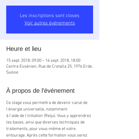
Les inscriptions sont closes
Voir autres événements
Heure et lieu
15 sept. 2018, 09:00 – 16 sept. 2018, 18:00
Centre Essénien, Rue de Cretalla 25, 1976 Erde,
Suisse
À propos de l'événement
Ce stage vous permettra de devenir canal de 
l'énergie universelle, notamment 
à l'aide de l'initiation (Reiju). Vous y apprendrez 
les bases, ainsi que diverses techniques de 
traitements, pour vous-même et votre 
entourage. Après cette formation vous serez  