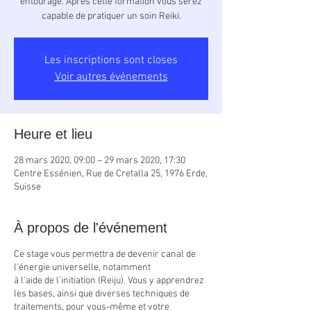
entourage. Après cette formation vous serez
capable de pratiquer un soin Reiki.
Les inscriptions sont closes
Voir autres événements
Heure et lieu
28 mars 2020, 09:00 – 29 mars 2020, 17:30
Centre Essénien, Rue de Cretalla 25, 1976 Erde,
Suisse
À propos de l'événement
Ce stage vous permettra de devenir canal de
l'énergie universelle, notamment
à l'aide de l'initiation (Reiju). Vous y apprendrez
les bases, ainsi que diverses techniques de
traitements, pour vous-même et votre