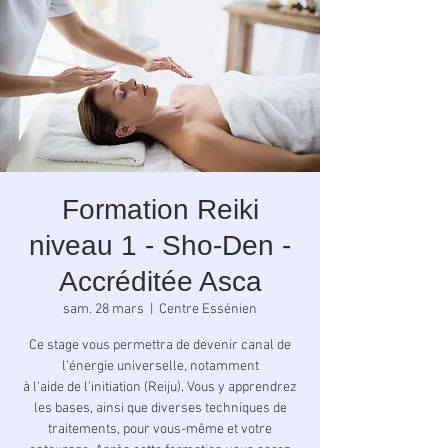
Formation Reiki
niveau 1 - Sho-Den -
Accréditée Asca
sam. 28 mars
  |  
Centre Essénien
Ce stage vous permettra de devenir canal de
l'énergie universelle, notamment
à l'aide de l'initiation (Reiju). Vous y apprendrez
les bases, ainsi que diverses techniques de
traitements, pour vous-même et votre