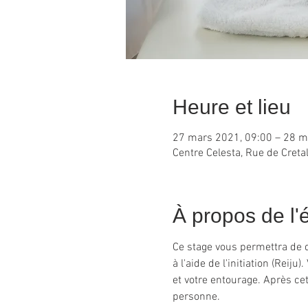
Heure et lieu
27 mars 2021, 09:00 – 28 m
Centre Celesta, Rue de Creta
À propos de l
Ce stage vous permettra de d
à l'aide de l'initiation (Rei
et votre entourage. Après ce
personne.