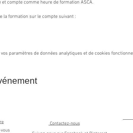
ue et compte comme heure de formation ASCA.
e la formation sur le compte suivant :
 vos paramètres de données analytiques et de cookies fonctionne
événement
re
Contactez-nous
-vous