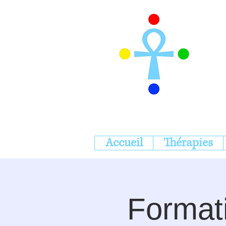
Accueil
Thérapies
Formati