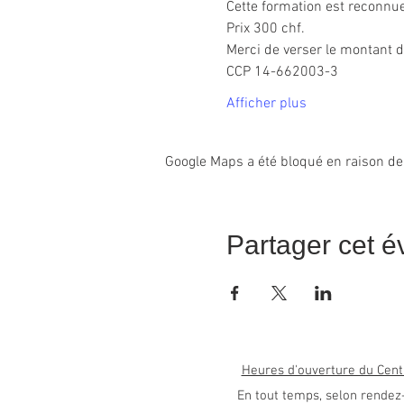
Cette formation est reconn
Prix 300 chf.
Merci de verser le montant d
CCP 14-662003-3
Afficher plus
Google Maps a été bloqué en raison de
Partager cet 
Heures d'ouverture du Cent
En tout temps, selon rendez