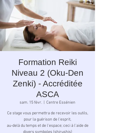
Formation Reiki
Niveau 2 (Oku-Den
Zenki) - Accréditée
ASCA
sam. 15 févr.
  |  
Centre Essénien
Ce stage vous permettra de recevoir les outils,
pour la guérison de l'esprit,
au-delà du temps et de l'espace; ceci à l'aide de
divers symboles (shirushis)