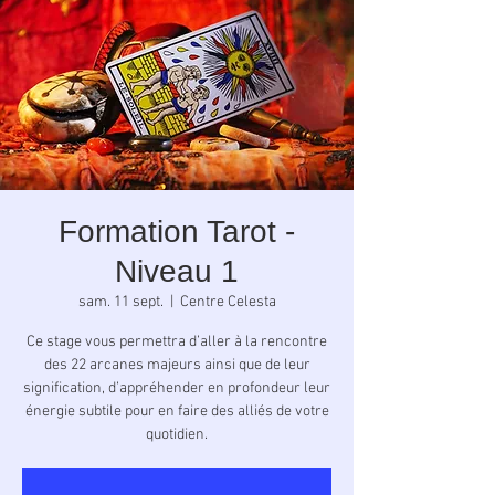
Formation Tarot -
Niveau 1
sam. 11 sept.
  |  
Centre Celesta
Ce stage vous permettra d’aller à la rencontre
des 22 arcanes majeurs ainsi que de leur
signification, d’appréhender en profondeur leur
énergie subtile pour en faire des alliés de votre
quotidien.