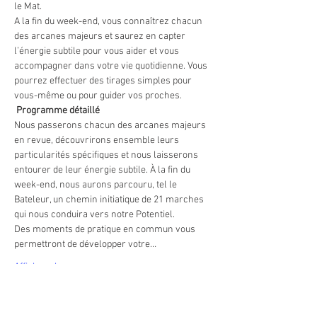
le Mat.
A la fin du week-end, vous connaîtrez chacun 
des arcanes majeurs et saurez en capter 
l’énergie subtile pour vous aider et vous 
accompagner dans votre vie quotidienne. Vous 
pourrez effectuer des tirages simples pour 
vous-même ou pour guider vos proches.
Programme détaillé
Nous passerons chacun des arcanes majeurs 
en revue, découvrirons ensemble leurs 
particularités spécifiques et nous laisserons 
entourer de leur énergie subtile. À la fin du 
week-end, nous aurons parcouru, tel le 
Bateleur, un chemin initiatique de 21 marches 
qui nous conduira vers notre Potentiel.
Des moments de pratique en commun vous 
permettront de développer votre…
Afficher plus