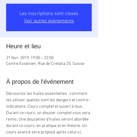
Les inscriptions sont closes
Voir autres événements
Heure et lieu
21 févr. 2019, 19:00 – 22:00
Centre Essénien, Rue de Cretalla 25, Suisse
À propos de l'événement
Découvrez les huiles essentielles : comment 
les utiliser, quelles sont les dangers et contre-
indications. Cours complet et ouvert à tous. 
Durant ce cours, un dossier complet vous sera 
remis. Une douzaines d'huiles seront abordée 
durant ce cours, en pratique et en théorie. Un 
cours avancé sera proposé après celui-ci, 