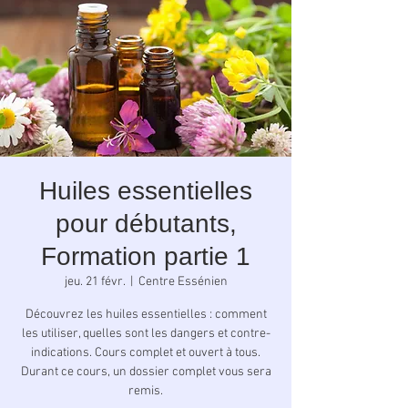
Huiles essentielles
pour débutants,
Formation partie 1
jeu. 21 févr.
  |  
Centre Essénien
Découvrez les huiles essentielles : comment
les utiliser, quelles sont les dangers et contre-
indications. Cours complet et ouvert à tous.
Durant ce cours, un dossier complet vous sera
remis.