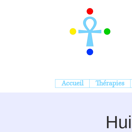
Accueil
Thérapies
Hui