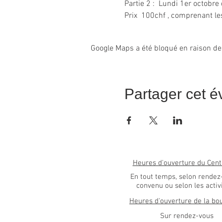
Partie 2 :  Lundi 1er octobr
Prix  100chf , comprenant le
Google Maps a été bloqué en raison de
Partager cet 
Heures d'ouverture du Cent
En tout temps, selon rendez
convenu ou selon les activ
Heures d'ouverture de la bo
Sur rendez-vous