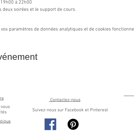
de 19h00 à 22h00
s deux soirées et le support de cours.
 vos paramètres de données analytiques et de cookies fonctionne
événement
re
Contactez-nous
-vous
Suivez-nous sur Facebook et Pinterest
ités
utique