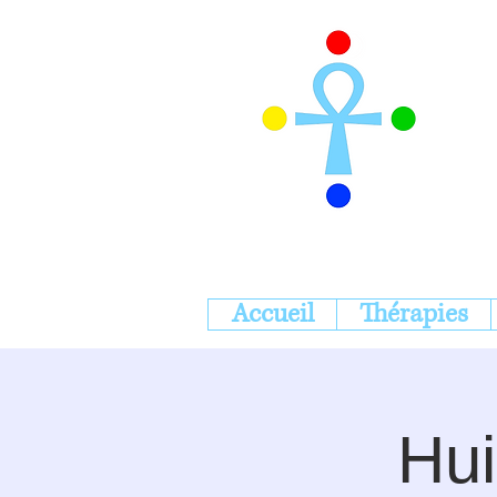
Accueil
Thérapies
Hui