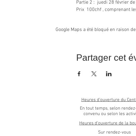
Partie 2 :  juedi 28 février 
Prix  100chf , comprenant le
Google Maps a été bloqué en raison de
Partager cet 
Heures d'ouverture du Cent
En tout temps, selon rendez
convenu ou selon les activ
Heures d'ouverture de la bo
Sur rendez-vous