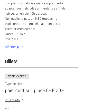
compter vos calories mais simplement à 
adapter vos habitudes alimentaires afin de 
retrouver  un bien être global.
Ne l'oublions pas, en MTC (médecine 
traditionnelle chinoise), l'aliment est le 
premier médicament. 
Durée : 90 min
Prix 20 CHF
Afficher plus
Billets
Vente expirée
Type de billet
paiement sur place CHF 20.-
Plus d'info