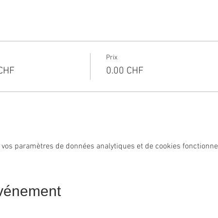
Prix
0CHF
0.00 CHF
 vos paramètres de données analytiques et de cookies fonctionne
événement