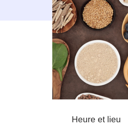
Heure et lieu