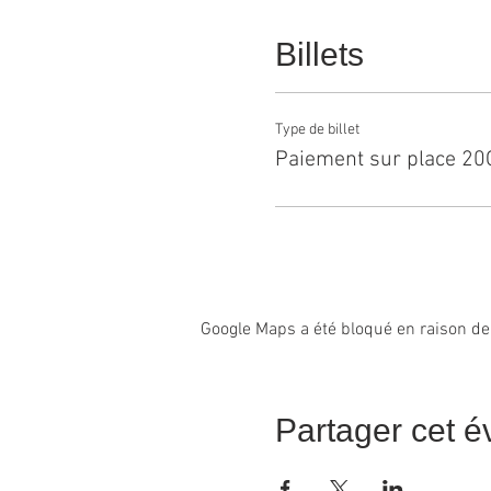
Billets
Type de billet
Paiement sur place 2
Google Maps a été bloqué en raison de
Partager cet 