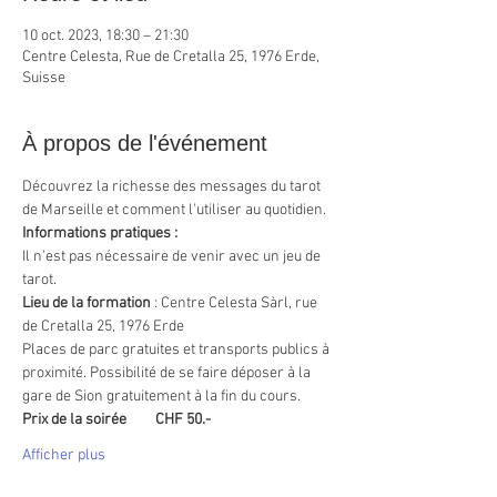
10 oct. 2023, 18:30 – 21:30
Centre Celesta, Rue de Cretalla 25, 1976 Erde,
Suisse
À propos de l'événement
Découvrez la richesse des messages du tarot 
de Marseille et comment l'utiliser au quotidien.
Informations pratiques :
Il n'est pas nécessaire de venir avec un jeu de 
tarot.
Lieu de la formation
 : Centre Celesta Sàrl, rue 
de Cretalla 25, 1976 Erde
Places de parc gratuites et transports publics à 
proximité. Possibilité de se faire déposer à la 
gare de Sion gratuitement à la fin du cours.
Prix de la soirée	CHF 50.-
Afficher plus