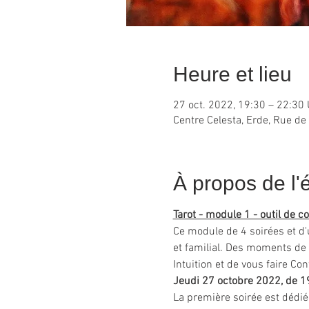
Heure et lieu
27 oct. 2022, 19:30 – 22:30
Centre Celesta, Erde, Rue de
À propos de l
Tarot - module 1 - outil de 
Ce module de 4 soirées et d'
et familial. Des moments de
Intuition et de vous faire Co
Jeudi 27 octobre 2022, de 
La première soirée est dédi