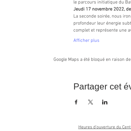
le parcours initiatique du Ba
Jeudi 17 novembre 2022, d
La seconde soirée, nous iron
profondeur leur énergie subt
complet et représente une a
Afficher plus
Google Maps a été bloqué en raison de
Partager cet 
Heures d'ouverture du Cent