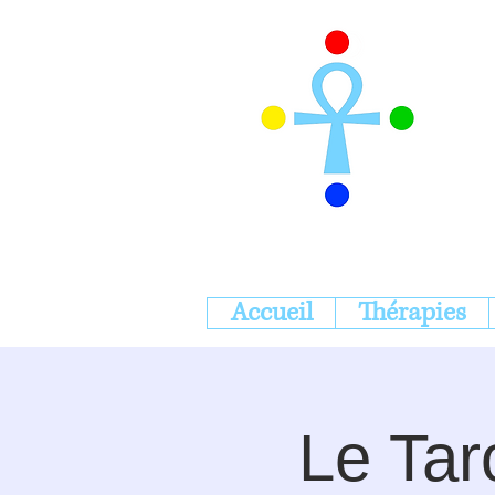
Accueil
Thérapies
Le Tar