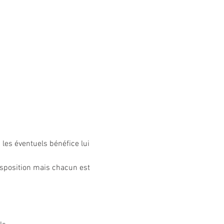
 les éventuels bénéfice lui 
sposition mais chacun est 