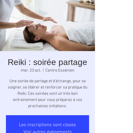
Reiki : soirée partage
mer. 23 oct.
  |  
Centre Essénien
Une soirée de partage et d'échange, pour se
soigner, se libérer et renforcer sa pratique du
Reiki. Ces soirées sont un très bon
entrainement pour vous préparez à vos
prochaines initiations.
Les inscriptions sont closes
Voir autres événements