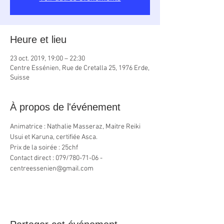
Heure et lieu
23 oct. 2019, 19:00 – 22:30
Centre Essénien, Rue de Cretalla 25, 1976 Erde,
Suisse
À propos de l'événement
Animatrice : Nathalie Masseraz, Maitre Reiki 
Usui et Karuna, certifiée Asca.
Prix de la soirée : 25chf 
Contact direct : 079/780-71-06 - 
centreessenien@gmail.com