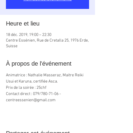
Heure et lieu
18 déc. 2019, 19:00 – 22:30
Centre Essénien, Rue de Cretalla 25, 1976 Erde,
Suisse
À propos de l'événement
Animatrice : Nathalie Masseraz, Maitre Reiki 
Usui et Karuna, certifiée Asca.
Prix de la soirée : 25chf 
Contact direct : 079/780-71-06 - 
centreessenien@gmail.com