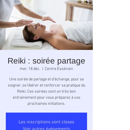
Reiki : soirée partage
mer. 18 déc.
  |  
Centre Essénien
Une soirée de partage et d'échange, pour se
soigner, se libérer et renforcer sa pratique du
Reiki. Ces soirées sont un très bon
entrainement pour vous préparez à vos
prochaines initiations.
Les inscriptions sont closes
Voir autres événements