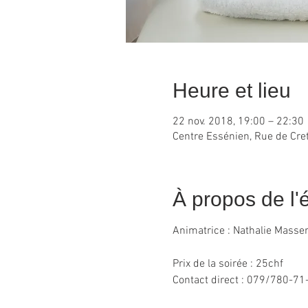
Heure et lieu
22 nov. 2018, 19:00 – 22:30
Centre Essénien, Rue de Cret
À propos de l