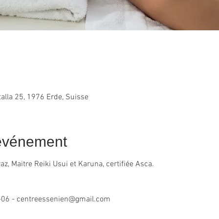
alla 25, 1976 Erde, Suisse
'événement