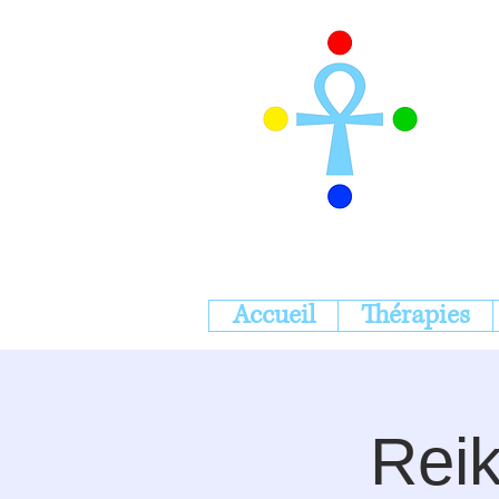
Accueil
Thérapies
Reik