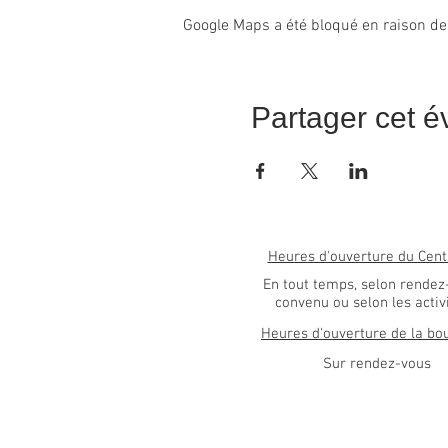
Google Maps a été bloqué en raison de
Partager cet 
Heures d'ouverture du Cent
En tout temps, selon rendez
convenu ou selon les activ
Heures d'ouverture de la bo
Sur rendez-vous