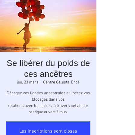
Se libérer du poids de
ces ancêtres
jeu. 23 mars
  |  
Centre Celesta, Erde
Dégagez vos lignées ancestrales et libérez vos
blocages dans vos
relations avec les autres, à travers cet atelier
pratique ouvert à tous.
Les inscriptions sont closes