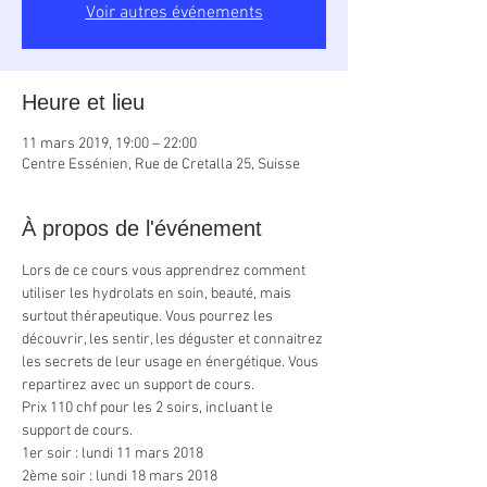
Voir autres événements
Heure et lieu
11 mars 2019, 19:00 – 22:00
Centre Essénien, Rue de Cretalla 25, Suisse
À propos de l'événement
Lors de ce cours vous apprendrez comment 
utiliser les hydrolats en soin, beauté, mais 
surtout thérapeutique. Vous pourrez les 
découvrir, les sentir, les déguster et connaitrez 
les secrets de leur usage en énergétique. Vous 
repartirez avec un support de cours.
Prix 110 chf pour les 2 soirs, incluant le 
support de cours.
1er soir : lundi 11 mars 2018
2ème soir : lundi 18 mars 2018