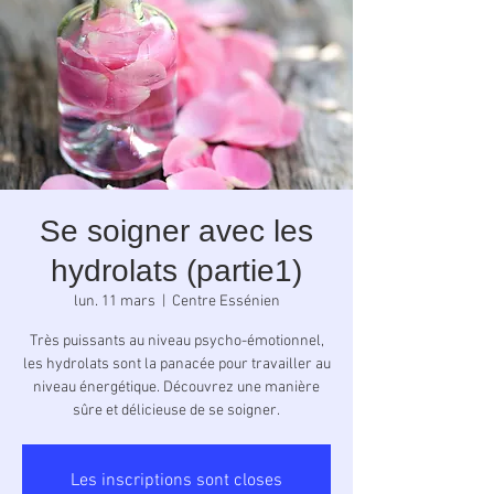
Se soigner avec les
hydrolats (partie1)
lun. 11 mars
  |  
Centre Essénien
Très puissants au niveau psycho-émotionnel,
les hydrolats sont la panacée pour travailler au
niveau énergétique. Découvrez une manière
sûre et délicieuse de se soigner.
Les inscriptions sont closes