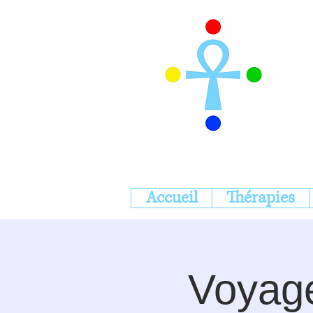
Accueil
Thérapies
Voyage