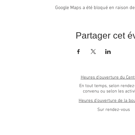
Google Maps a été bloqué en raison de
Partager cet 
Heures d'ouverture du Cent
En tout temps, selon rendez
convenu ou selon les activ
Heures d'ouverture de la bo
Sur rendez-vous