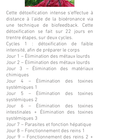
Cette détoxification intense s'effectue à
distance à l'aide de la bioéronance via
une technique de biofeedback. Cette
détoxification se fait sur 22 jours en
trentre étapes, sur deux cycles.
Cycles 1 : détoxification de faible
intensité, afin de préparer le corps
Jour 1 – Élimination des métaux lourds
Jour 2 – Élimination des métaux lourds
Jour 3 – Élimination des matériaux
chimiques
Jour 4 – Élimination des toxines
systémiques 1
Jour 5 – Élimination des toxines
systémiques 2
Jour 6 – Élimination des toxines
intestinales + Élimination des toxines
systémiques 3
Jour 7 – Parasites et fonction hépatique
Jour 8 – Fonctionnement des reins 1
Jour 9 – Fonctionnement des reins 2 +