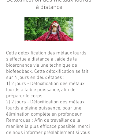
Détoxification des métaux lourds
à distance
Cette détoxification des métaux lourds
s'effectue à distance à l'aide de la
bioéronance via une technique de
biofeedback. Cette détoxification se fait
sur 4 jours en deux étapes :
1) 2 jours - Détoxification des métaux
lourds à faible puissance, afin de
préparer le corps
2) 2 jours - Détoxification des métaux
lourds à pleine puissance, pour une
élimination complète en profondeur
Remarques : Afin de travailler de la
manière la plus efficace possible, merci
de nous informer préalablement si vous