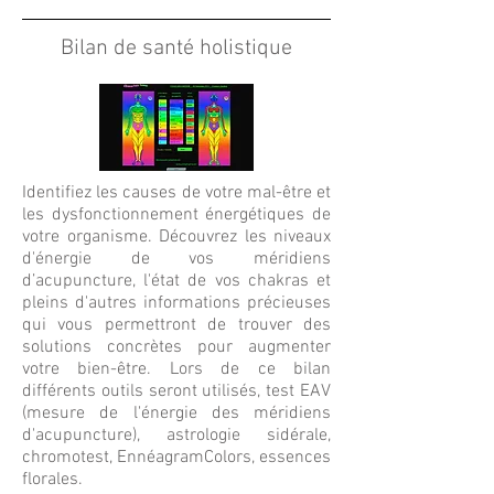
Bilan de santé holistique
Identifiez les causes de votre mal-être et
les dysfonctionnement énergétiques de
votre organisme. Découvrez les niveaux
d'énergie de vos méridiens
d’acupuncture, l'état de vos chakras et
pleins d'autres informations précieuses
qui vous permettront de trouver des
solutions concrètes pour augmenter
votre bien-être. Lors de ce bilan
différents outils seront utilisés, test EAV
(mesure de l'énergie des méridiens
d'acupuncture), astrologie sidérale,
chromotest, EnnéagramColors, essences
florales.