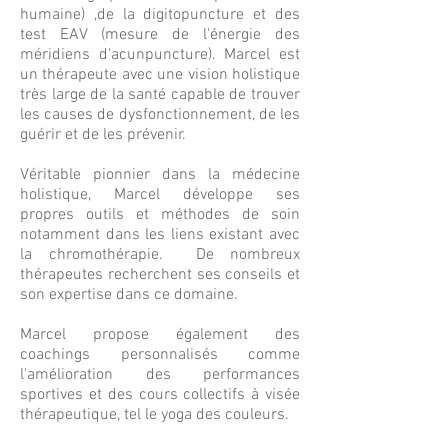
humaine) ,de la digitopuncture et des
test EAV (mesure de l'énergie des
méridiens d'acunpuncture). Marcel est
un thérapeute avec une vision holistique
très large de la santé capable de trouver
les causes de dysfonctionnement, de les
guérir et de les prévenir.
Véritable pionnier dans la médecine
holistique, Marcel développe ses
propres outils et méthodes de soin
notamment dans les liens existant avec
la chromothérapie. De nombreux
thérapeutes recherchent ses conseils et
son expertise dans ce domaine.
Marcel propose également des
coachings personnalisés comme
l'amélioration des performances
sportives et des cours collectifs à visée
thérapeutique, tel le yoga des couleurs.