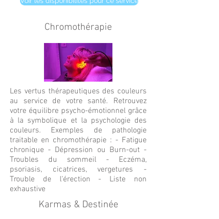
Voir les disponibilités pour ce service
Chromothérapie
Les vertus thérapeutiques des couleurs
au service de votre santé. Retrouvez
votre équilibre psycho-émotionnel grâce
à la symbolique et la psychologie des
couleurs. Exemples de pathologie
traitable en chromothérapie : - Fatigue
chronique - Dépression ou Burn-out -
Troubles du sommeil - Eczéma,
psoriasis, cicatrices, vergetures -
Trouble de l'érection - Liste non
exhaustive
Karmas & Destinée