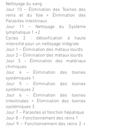
Nettoyage du sang
Jour 10 – Élimination des Toxines des
reins et du foie + Élimination des
Parasites intestinaux
Jour 11 – Nettoyage du Système
lymphatique 1 +2
Cycles 2 : détoxification à haute
intensitié pour un nettoyage intégrale
Jour 1 – Élimination des métaux lourds
Jour 2 – Élimination des métaux lourds
Jour 3 – Élimination des matériaux
chimiques
Jour 4 – Élimination des toxines
systémiques 1
Jour 5 – Élimination des toxines
systémiques 2
Jour 6 – Élimination des toxines
intestinales + Élimination des toxines
systémiques 3
Jour 7 – Parasites et fonction hépatique
Jour 8 – Fonctionnement des reins 1
Jour 9 – Fonctionnement des reins 2 +