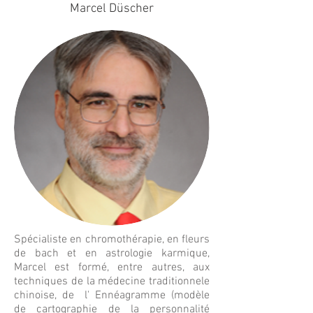
Marcel Düscher
Spécialiste en chromothérapie, en fleurs
de bach et en astrologie karmique,
Marcel est formé, entre autres, aux
techniques de la médecine traditionnele
chinoise, de l' Ennéagramme (modèle
de cartographie de la personnalité