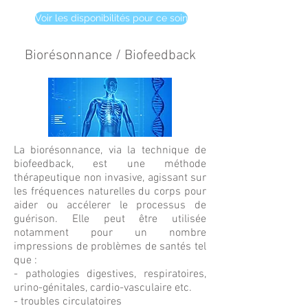
Voir les disponibilités pour ce soin
Biorésonnance / Biofeedback
La biorésonnance, via la technique de
biofeedback, est une méthode
thérapeutique non invasive, agissant sur
les fréquences naturelles du corps pour
aider ou accélerer le processus de
guérison. Elle peut être utilisée
notamment pour un nombre
impressions de problèmes de santés tel
que :
- pathologies digestives, respiratoires,
urino-génitales, cardio-vasculaire etc.
- troubles circulatoires