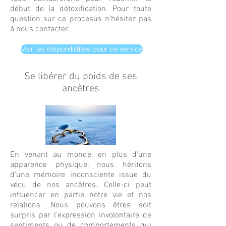
début de la détoxification. Pour toute
question sur ce procesus n'hésitez pas
à nous contacter.
Voir les disponibilités pour ce service
Se libérer du poids de ses
ancêtres
En venant au monde, en plus d’une
apparence physique, nous héritons
d’une mémoire inconsciente issue du
vécu de nos ancêtres. Celle-ci peut
influencer en partie notre vie et nos
relations. Nous pouvons êtres soit
surpris par l’expression involontaire de
sentiments ou de comportements qui