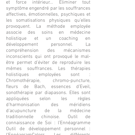
et force intérieur... Eliminer tout
symptôme engendré par les souffrances
affectives, émotionnelles, psychiques et
les somatisations physiques qu’elles
provoquent. La méthode employée
associe des soins en médecine
holistique et un coaching en
développement personnel. La
compréhension des mécanismes
inconscients qui ont provoqué le mal-
être permet d’éviter de reproduire les
mêmes souffrances. Les thérapies
holistiques employées sont :
Chromothérapie, chromo-puncture,
fleurs de Bach, essences d’Eveil,
sonothérapie par diapasons. Elles sont
appliquées selon les règles
d’harmonisation des méridiens
d’acupuncture de la médecine
traditionnelle chinoise. Outil de
connaissance de Soi : l’Ennéagramme
Outil de développement personnel :