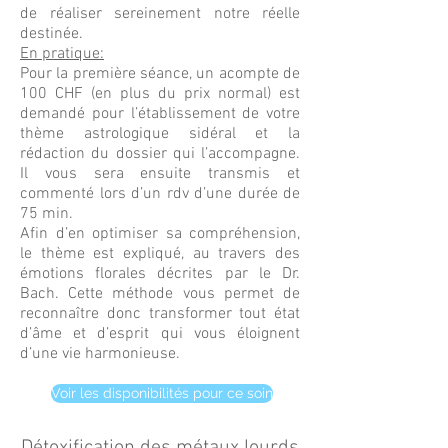
de réaliser sereinement notre réelle
destinée.
En pratique:
Pour la première séance, un acompte de
100 CHF (en plus du prix normal) est
demandé pour l’établissement de votre
thème astrologique sidéral et la
rédaction du dossier qui l’accompagne.
Il vous sera ensuite transmis et
commenté lors d’un rdv d’une durée de
75 min.
Afin d’en optimiser sa compréhension,
le thème est expliqué, au travers des
émotions florales décrites par le Dr.
Bach. Cette méthode vous permet de
reconnaître donc transformer tout état
d’âme et d’esprit qui vous éloignent
d’une vie harmonieuse.
Voir les disponibilités pour ce soin