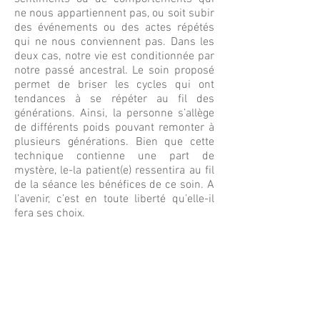
ne nous appartiennent pas, ou soit subir
des événements ou des actes répétés
qui ne nous conviennent pas. Dans les
deux cas, notre vie est conditionnée par
notre passé ancestral. Le soin proposé
permet de briser les cycles qui ont
tendances à se répéter au fil des
générations. Ainsi, la personne s’allège
de différents poids pouvant remonter à
plusieurs générations. Bien que cette
technique contienne une part de
mystère, le-la patient(e) ressentira au fil
de la séance les bénéfices de ce soin. A
l’avenir, c’est en toute liberté qu’elle-il
fera ses choix.