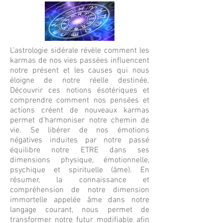
L’astrologie sidérale révèle comment les
karmas de nos vies passées influencent
notre présent et les causes qui nous
éloigne de notre réelle destinée.
Découvrir ces notions ésotériques et
comprendre comment nos pensées et
actions créent de nouveaux karmas
permet d’harmoniser notre chemin de
vie. Se libérer de nos émotions
négatives induites par notre passé
équilibre notre ETRE dans ses
dimensions physique, émotionnelle,
psychique et spirituelle (âme). En
résumer, la connaissance et
compréhension de notre dimension
immortelle appelée âme dans notre
langage courant, nous permet de
transformer notre futur modifiable afin