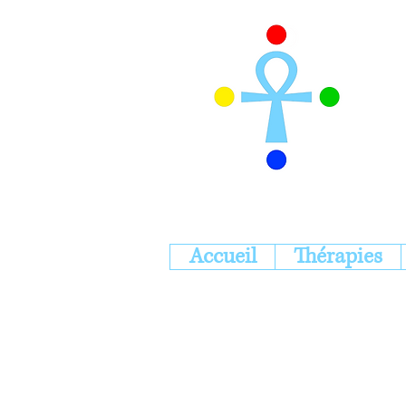
Accueil
Thérapies