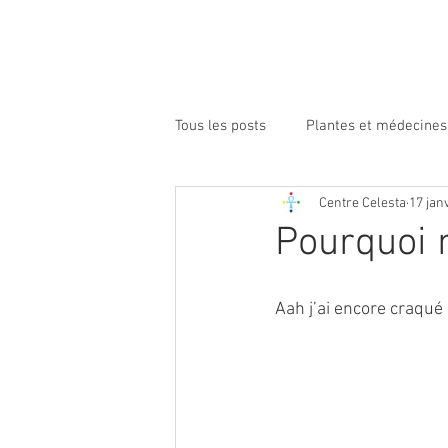
Tous les posts
Plantes et médecines
Centre Celesta
17 jan
Pourquoi 
Aah j’ai encore craqué 