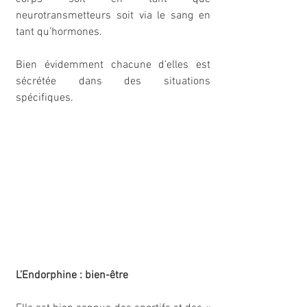
neurotransmetteurs soit via le sang en 
tant qu’hormones.
Bien évidemment chacune d’elles est 
sécrétée dans des situations 
spécifiques.
L’Endorphine : bien-être