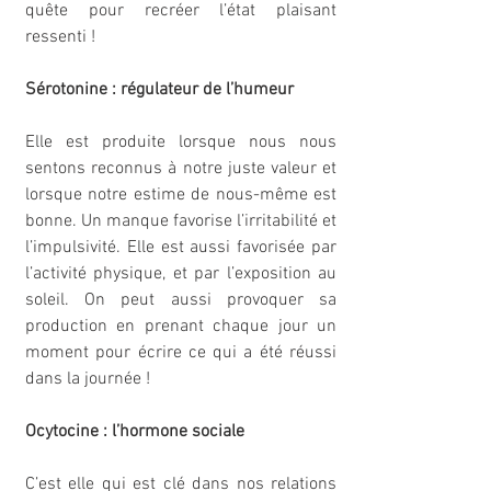
quête pour recréer l’état plaisant 
ressenti !
Sérotonine : régulateur de l’humeur
Elle est produite lorsque nous nous 
sentons reconnus à notre juste valeur et 
lorsque notre estime de nous-même est 
bonne. Un manque favorise l’irritabilité et 
l’impulsivité. Elle est aussi favorisée par 
l’activité physique, et par l’exposition au 
soleil. On peut aussi provoquer sa 
production en prenant chaque jour un 
moment pour écrire ce qui a été réussi 
dans la journée !
Ocytocine : l’hormone sociale
C’est elle qui est clé dans nos relations 