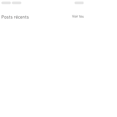
Voir tout
Posts récents