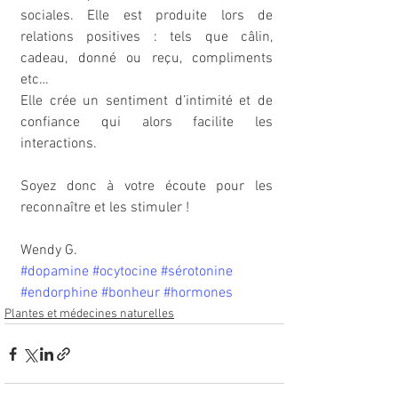
sociales. Elle est produite lors de 
relations positives : tels que câlin, 
cadeau, donné ou reçu, compliments 
etc…
Elle crée un sentiment d’intimité et de 
confiance qui alors facilite les 
interactions.
Soyez donc à votre écoute pour les 
reconnaître et les stimuler !
Wendy G.
#dopamine
#ocytocine
#sérotonine
#endorphine
#bonheur
#hormones
Plantes et médecines naturelles