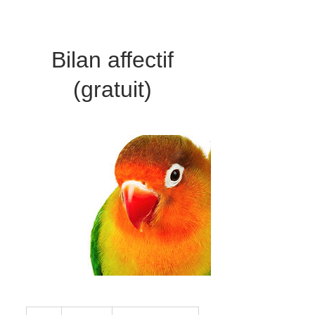
Bilan affectif
(gratuit)
Gratuit