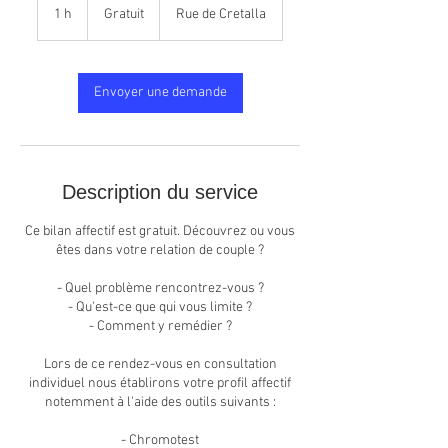
1 h
1
Gratuit
Rue de Cretalla
Envoyer une demande
Description du service
Ce bilan affectif est gratuit. Découvrez ou vous
êtes dans votre relation de couple ?
- Quel problème rencontrez-vous ?
- Qu'est-ce que qui vous limite ?
- Comment y remédier ?
Lors de ce rendez-vous en consultation
individuel nous établirons votre profil affectif
notemment à l'aide des outils suivants :
- Chromotest