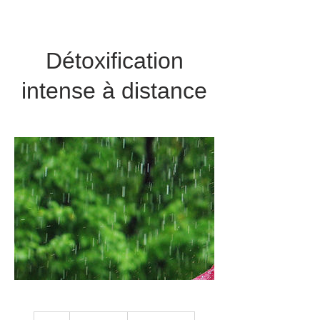
Détoxification
intense à distance
120