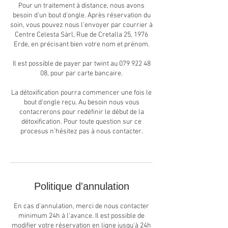
Pour un traitement à distance, nous avons
besoin d'un bout d'ongle. Après réservation du
soin, vous pouvez nous l'envoyer par courrier à
Centre Celesta Sàrl, Rue de Cretalla 25, 1976
Erde, en précisant bien votre nom et prénom.
Il est possible de payer par twint au 079 922 48
08, pour par carte bancaire.
La détoxification pourra commencer une fois le
bout d'ongle reçu. Au besoin nous vous
contacrerons pour redéfinir le début de la
détoxification. Pour toute question sur ce
procesus n'hésitez pas à nous contacter.
Politique d'annulation
En cas d'annulation, merci de nous contacter
minimum 24h à l'avance. Il est possible de
modifier votre réservation en ligne jusqu'à 24h