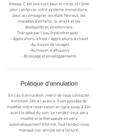
Kneipp. C'est une cure pour le corps et l’âme
pour renforcer votre système immunitaire,
pour accompagner les états fiévreux, les
maladies d’enfants, le stress et les
déséquilibres émotionnels.
Thérapie par l’eau (hydrothérapie) :
- Applications à froid / Applications à chaud
- Au moyen de lavages
- Au moyen d’affusions
- Brossage et enveloppements
Politique d'annulation
En cas d'annulation, merci de nous contacter
minimum 24h à l'avance. Il est possible de
modifier votre réservation en ligne jusqu'à 24h
avant le début du soin. Le rendez-vous sera
modifié et le thérapeute en sera
automatiquement informé. Tout rendez-vous
manqué non annulé sera facturé.