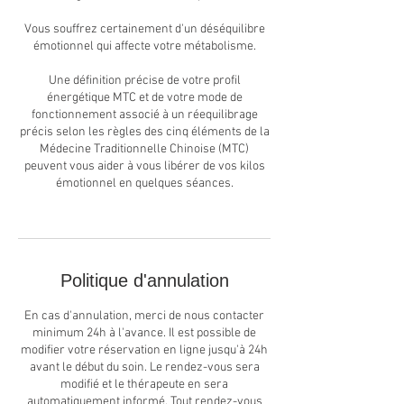
Vous souffrez certainement d'un déséquilibre
émotionnel qui affecte votre métabolisme.
Une définition précise de votre profil
énergétique MTC et de votre mode de
fonctionnement associé à un réequilibrage
précis selon les règles des cinq éléments de la
Médecine Traditionnelle Chinoise (MTC)
peuvent vous aider à vous libérer de vos kilos
émotionnel en quelques séances.
Politique d'annulation
En cas d'annulation, merci de nous contacter
minimum 24h à l'avance. Il est possible de
modifier votre réservation en ligne jusqu'à 24h
avant le début du soin. Le rendez-vous sera
modifié et le thérapeute en sera
automatiquement informé. Tout rendez-vous