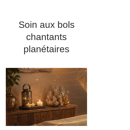
Soin aux bols
chantants
planétaires