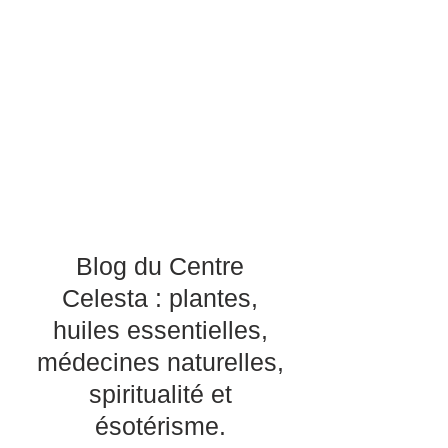
Blog du Centre
Celesta : plantes,
huiles essentielles,
médecines naturelles,
spiritualité et
ésotérisme.