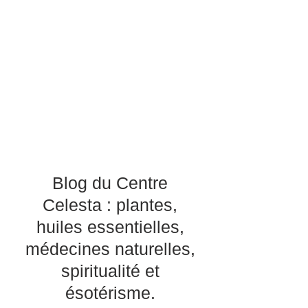
Blog du Centre
Celesta : plantes,
huiles essentielles,
médecines naturelles,
spiritualité et
ésotérisme.