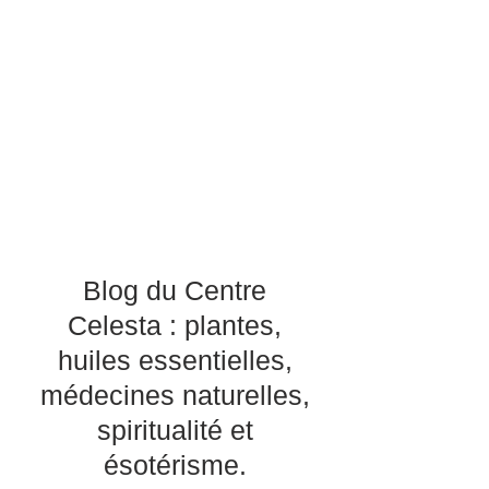
Blog du Centre
Celesta : plantes,
huiles essentielles,
médecines naturelles,
spiritualité et
ésotérisme.