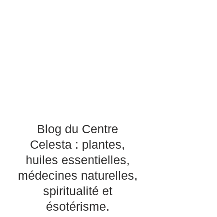
Blog du Centre
Celesta : plantes,
huiles essentielles,
médecines naturelles,
spiritualité et
ésotérisme.