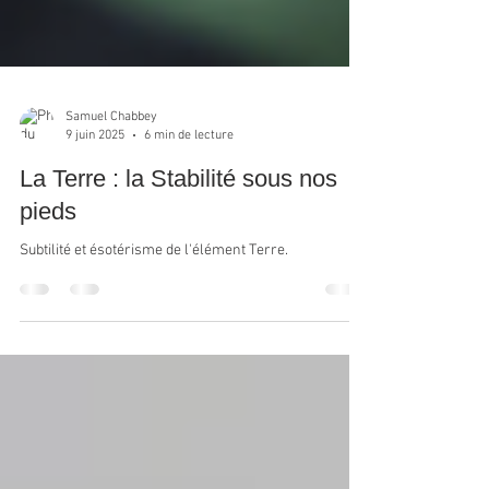
Samuel Chabbey
9 juin 2025
6 min de lecture
La Terre : la Stabilité sous nos
pieds
Subtilité et ésotérisme de l'élément Terre.