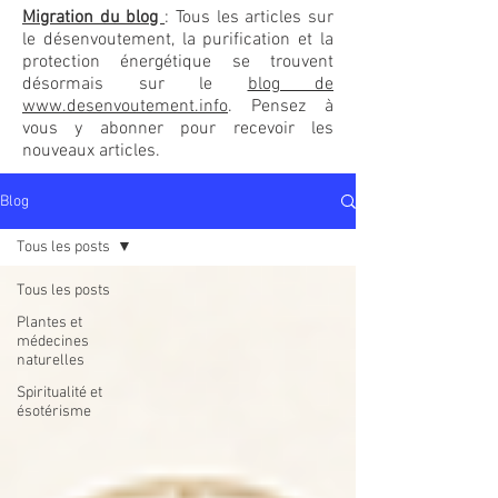
Migration du blog
: Tous les articles sur
le désenvoutement, la purification et la
protection énergétique se trouvent
désormais sur le
blog de
www.desenvoutement.info
. Pensez à
vous y abonner pour recevoir les
nouveaux articles.
Blog
Tous les posts
Tous les posts
Plantes et
médecines
naturelles
Spiritualité et
ésotérisme