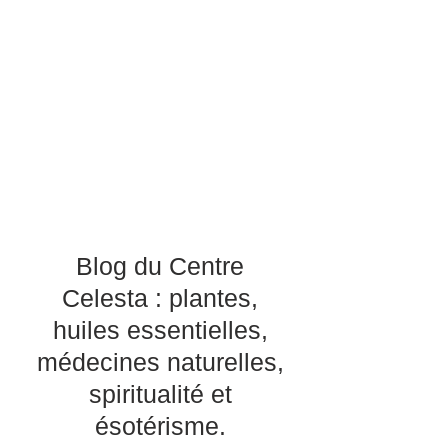
Blog du Centre
Celesta : plantes,
huiles essentielles,
médecines naturelles,
spiritualité et
ésotérisme.