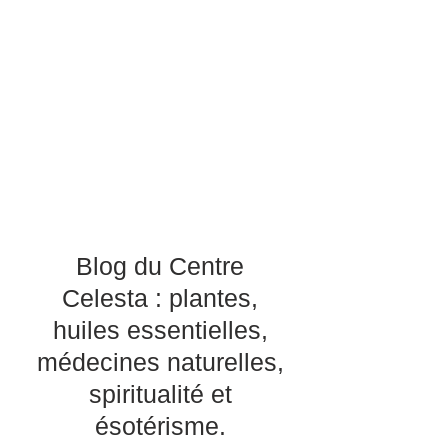
Blog du Centre
Celesta : plantes,
huiles essentielles,
médecines naturelles,
spiritualité et
ésotérisme.