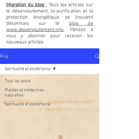
Migration du blog
: Tous les articles sur
le désenvoutement, la purification et la
protection énergétique se trouvent
désormais sur le
blog de
www.desenvoutement.info
. Pensez à
vous y abonner pour recevoir les
nouveaux articles.
Blog
Spiritualité et ésotérisme
Tous les posts
Plantes et médecines
naturelles
Spiritualité et ésotérisme