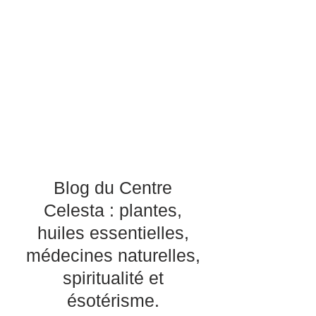
Blog du Centre
Celesta : plantes,
huiles essentielles,
médecines naturelles,
spiritualité et
ésotérisme.